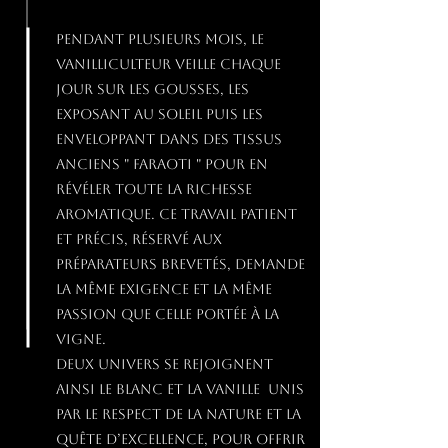
Pendant plusieurs mois, le
vanilliculteur veille chaque
jour sur les gousses, les
exposant au soleil puis les
enveloppant dans des tissus
anciens " faraoti " pour en
révéler toute la richesse
aromatique. Ce travail patient
et précis, réservé aux
préparateurs brevetés, demande
la même exigence et la même
passion que celle portée à la
vigne.
Deux univers se rejoignent
ainsi le blanc et la vanille unis
par le respect de la nature et la
quête d’excellence, pour offrir