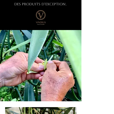
des produits d’exception.